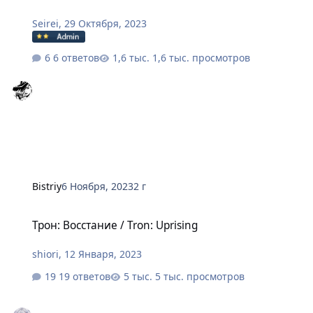
Seirei
,
29 Октября, 2023
6 ответов
1,6 тыс. просмотров
Bistriy
6 Ноября, 2023
2 г
Трон: Восстание / Tron: Uprising
Трон: Восстание / Tron: Uprising
shiоri
,
12 Января, 2023
19 ответов
5 тыс. просмотров