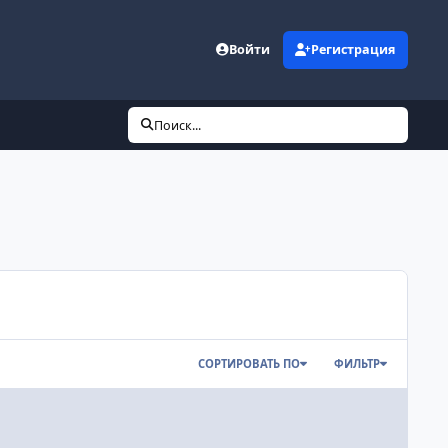
Войти
Регистрация
Поиск...
СОРТИРОВАТЬ ПО
ФИЛЬТР