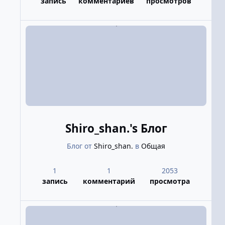
запись
комментариев
просмотров
Shiro_shan.'s Блог
Блог от
Shiro_shan.
в
Общая
1
1
2053
запись
комментарий
просмотра