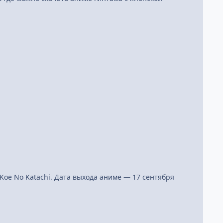
oe No Katachi. Дата выхода аниме — 17 сентября