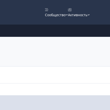
Сообщество
Активность