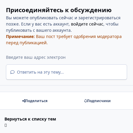
Присоединяйтесь к обсуждению
Вы можете опубликовать сейчас и зарегистрироваться
позже. Если у вас есть аккаунт,
войдите сейчас
, чтобы
публиковать с вашего аккаунта.
Примечание:
Ваш пост требует одобрения модератора
перед публикацией.
Ответить на эту тему...
Поделиться
Подписчики
Вернуться к списку тем