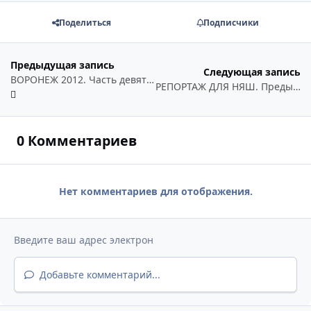
Поделиться
Подписчики
Предыдущая запись
Следующая запись
ВОРОНЕЖ 2012. Часть девятая.
РЕПОРТАЖ ДЛЯ НЯШ. Предыстория.
0 Комментариев
Нет комментариев для отображения.
Добавьте комментарий...