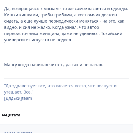
Да, возвращаясь к маскам - то же самое касается и одежды.
Кишки кишками, грибы грибами, а костюмчик должен
сидеть, а еще лучше периодически меняться - на это, как
видно, и сил не жалко. Когда узнал, что автор
первоисточника женщина, даже не удивился. Токийский
университет искусств не подвел.
Мангу когда начинал читать, да так и не начал.
"Да здравствует все, что касается всего, что волнует и
утешает. Все."
[Дядьки]team
Цитата