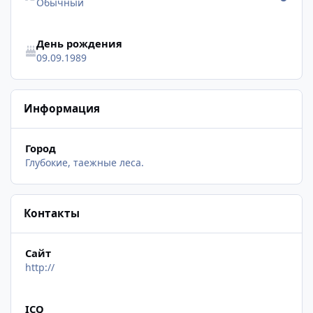
Обычный
День рождения
09.09.1989
Информация
Город
Глубокие, таежные леса.
Контакты
Сайт
http://
ICQ