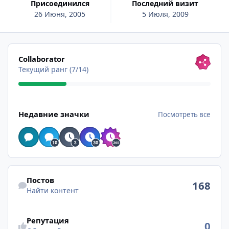
Присоединился
Последний визит
26 Июня, 2005
5 Июля, 2009
Посмотреть все
Collaborator
Текущий ранг (7/14)
Посмотреть все
Недавние значки
Посмотреть все
Найти контент
Постов
168
Найти контент
Репутация
0