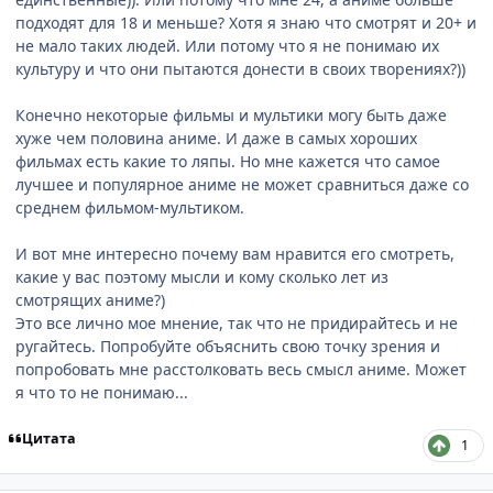
подходят для 18 и меньше? Хотя я знаю что смотрят и 20+ и
не мало таких людей. Или потому что я не понимаю их
культуру и что они пытаются донести в своих творениях?))
Конечно некоторые фильмы и мультики могу быть даже
хуже чем половина аниме. И даже в самых хороших
фильмах есть какие то ляпы. Но мне кажется что самое
лучшее и популярное аниме не может сравниться даже со
среднем фильмом-мультиком.
И вот мне интересно почему вам нравится его смотреть,
какие у вас поэтому мысли и кому сколько лет из
смотрящих аниме?)
Это все лично мое мнение, так что не придирайтесь и не
ругайтесь. Попробуйте объяснить свою точку зрения и
попробовать мне расстолковать весь смысл аниме. Может
я что то не понимаю...
Цитата
1