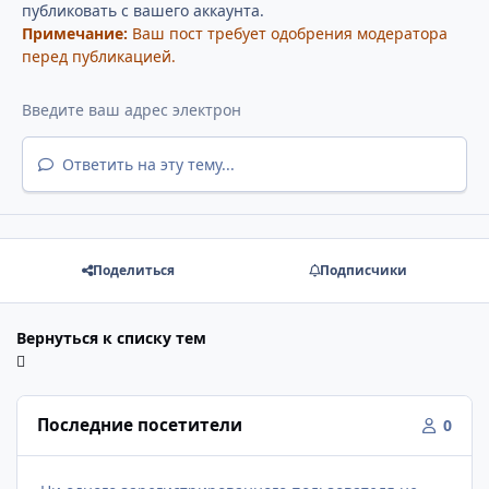
публиковать с вашего аккаунта.
Примечание:
Ваш пост требует одобрения модератора
перед публикацией.
Ответить на эту тему...
Поделиться
Подписчики
Вернуться к списку тем
Последние посетители
0