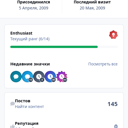
Присоединился
Последний визит
5 Апреля, 2009
20 Мая, 2009
Посмотреть все
Enthusiast
Текущий ранг (6/14)
Посмотреть все
Недавние значки
Посмотреть все
Найти контент
Постов
145
Найти контент
Репутация
0