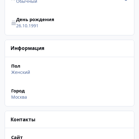
Обычный
День рождения
26.10.1991
Информация
Пол
Женский
Город
Москва
Контакты
Сайт