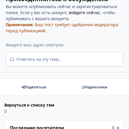
Вы можете опубликовать сейчас и зарегистрироваться
позже. Если у вас есть аккаунт,
войдите сейчас
, чтобы
публиковать с вашего аккаунта.
Примечание:
Ваш пост требует одобрения модератора
перед публикацией.
Ответить на эту тему...
Поделиться
Подписчики
Вернуться к списку тем
Последние посетители
0