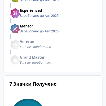
Experienced
Заработано до Авг 2025
Mentor
Заработано до Авг 2025
Veteran
Еще не заработано
Grand Master
Еще не заработано
7 Значки Получено