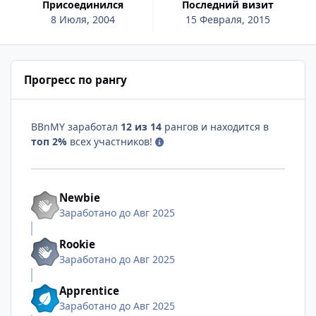
Присоединился
Последний визит
8 Июля, 2004
15 Февраля, 2015
Прогресс по рангу
BBnMY заработал
12 из 14
рангов и находится в
топ 2%
всех участников!
Newbie
Заработано до Авг 2025
Rookie
Заработано до Авг 2025
Apprentice
Заработано до Авг 2025