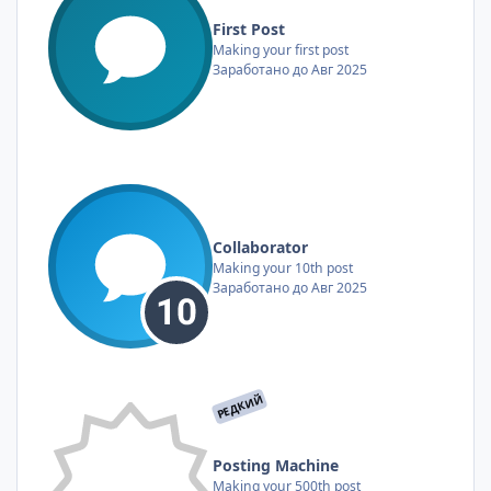
First Post
Making your first post
Заработано до Авг 2025
Collaborator
Making your 10th post
Заработано до Авг 2025
РЕДКИЙ
Posting Machine
Making your 500th post