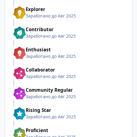
Explorer
Заработано до Авг 2025
Contributor
Заработано до Авг 2025
Enthusiast
Заработано до Авг 2025
Collaborator
Заработано до Авг 2025
Community Regular
Заработано до Авг 2025
Rising Star
Заработано до Авг 2025
Proficient
Заработано до Авг 2025