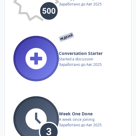
Заработано до Авг 2025
РЕДКИЙ
Conversation Starter
Started a discussion
Заработано до Авг 2025
Week One Done
A week since joining
Заработано до Авг 2025