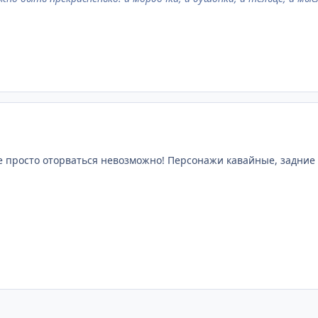
 же просто оторваться невозможно! Персонажи кавайные, задние 