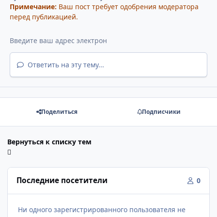
Примечание:
Ваш пост требует одобрения модератора
перед публикацией.
Ответить на эту тему...
Поделиться
Подписчики
Вернуться к списку тем
Последние посетители
0
Ни одного зарегистрированного пользователя не