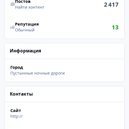
Постов
2 417
Найти контент
Репутация
13
Обычный
Информация
Город
Пустынные ночные дороги
Контакты
Сайт
http://