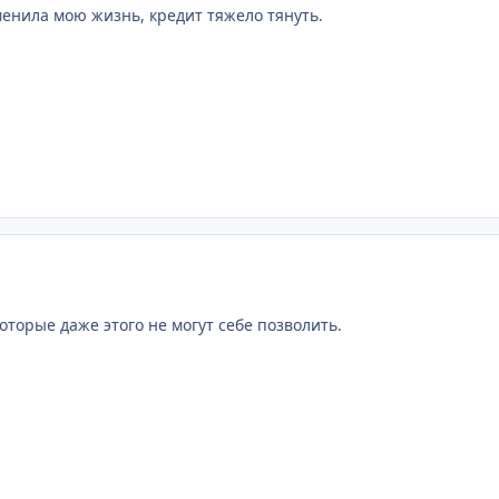
енила мою жизнь, кредит тяжело тянуть.
оторые даже этого не могут себе позволить.