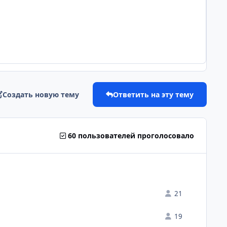
Создать новую тему
Ответить на эту тему
60 пользователей проголосовало
21
19