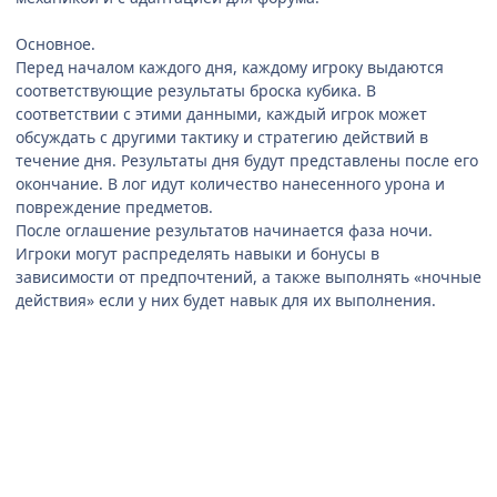
Основное.
Перед началом каждого дня, каждому игроку выдаются
соответствующие результаты броска кубика. В
соответствии с этими данными, каждый игрок может
обсуждать с другими тактику и стратегию действий в
течение дня. Результаты дня будут представлены после его
окончание. В лог идут количество нанесенного урона и
повреждение предметов.
После оглашение результатов начинается фаза ночи.
Игроки могут распределять навыки и бонусы в
зависимости от предпочтений, а также выполнять «ночные
действия» если у них будет навык для их выполнения.