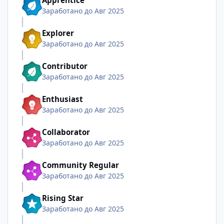
Apprentice
Заработано до Авг 2025
Explorer
Заработано до Авг 2025
Contributor
Заработано до Авг 2025
Enthusiast
Заработано до Авг 2025
Collaborator
Заработано до Авг 2025
Community Regular
Заработано до Авг 2025
Rising Star
Заработано до Авг 2025