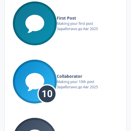
First Post
Making your first post
Заработано до Авг 2025
Collaborator
Making your 10th post
Заработано до Авг 2025