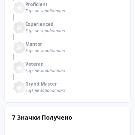
Proficient
Еще не заработано
Experienced
Еще не заработано
Mentor
Еще не заработано
Veteran
Еще не заработано
Grand Master
Еще не заработано
7 Значки Получено