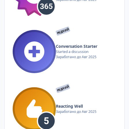
РЕДКИЙ
Conversation Starter
Started a discussion
Заработано до Авг 2025
РЕДКИЙ
Reacting Well
Заработано до Авг 2025