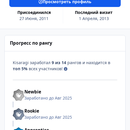
Просмотреть профиль
Присоединился
Последний визит
27 Июня, 2011
1 Апреля, 2013
Прогресс по рангу
Kisaragi заработал
9 из 14
рангов и находится в
топ 5%
всех участников!
Newbie
Заработано до Авг 2025
Rookie
Заработано до Авг 2025