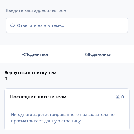
Ответить на эту тему...
Поделиться
Подписчики
Вернуться к списку тем
Последние посетители
0
Ни одного зарегистрированного пользователя не
просматривает данную страницу.