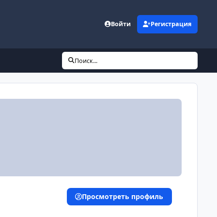
Войти
Регистрация
Поиск...
Просмотреть профиль