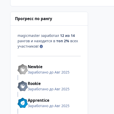
Прогресс по рангу
magicmaster заработал
12 из 14
рангов и находится в
топ 2%
всех
участников!
Newbie
Заработано до Авг 2025
Rookie
Заработано до Авг 2025
Apprentice
Заработано до Авг 2025