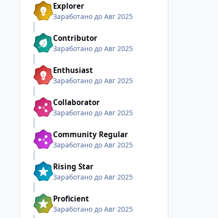
Explorer
Заработано до Авг 2025
Contributor
Заработано до Авг 2025
Enthusiast
Заработано до Авг 2025
Collaborator
Заработано до Авг 2025
Community Regular
Заработано до Авг 2025
Rising Star
Заработано до Авг 2025
Proficient
Заработано до Авг 2025