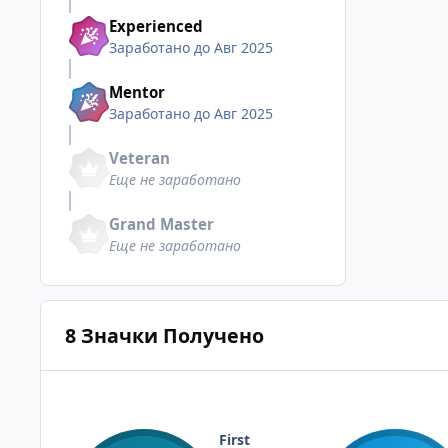
Experienced
Заработано до Авг 2025
Mentor
Заработано до Авг 2025
Veteran
Еще не заработано
Grand Master
Еще не заработано
8 Значки Получено
First