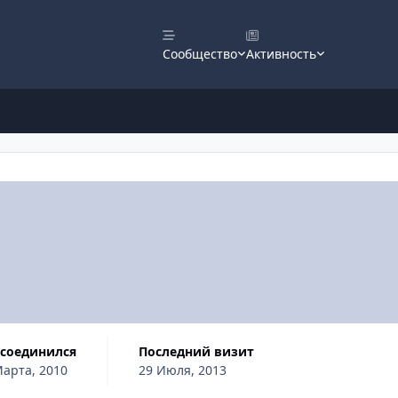
Сообщество
Активность
исоединился
Последний визит
Марта, 2010
29 Июля, 2013