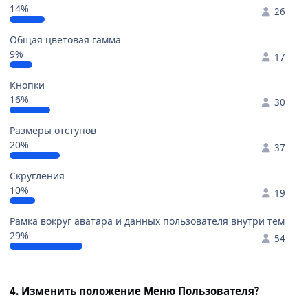
14%
26
Общая цветовая гамма
9%
17
Кнопки
16%
30
Размеры отступов
20%
37
Скругления
10%
19
Рамка вокруг аватара и данных пользователя внутри тем
29%
54
4. Изменить положение Меню Пользователя?