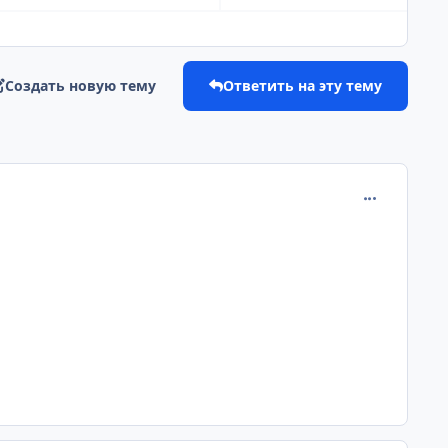
Создать новую тему
Ответить на эту тему
comment_205