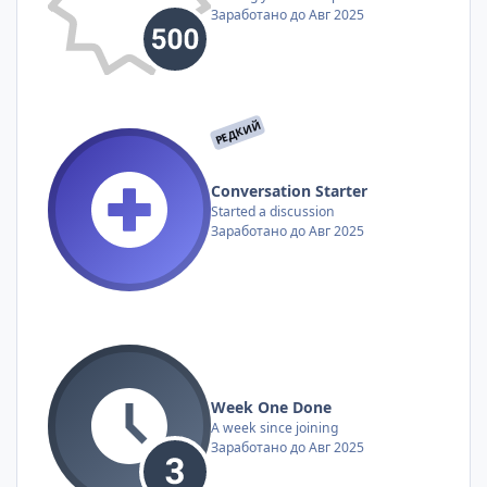
Заработано до Авг 2025
РЕДКИЙ
Conversation Starter
Started a discussion
Заработано до Авг 2025
Week One Done
A week since joining
Заработано до Авг 2025