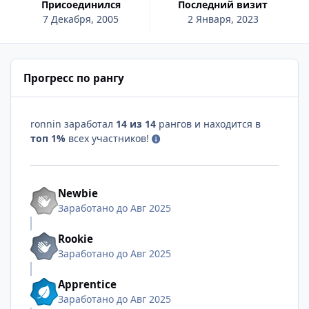
Присоединился
Последний визит
7 Декабря, 2005
2 Января, 2023
Прогресс по рангу
ronnin заработал
14 из 14
рангов и находится в
топ 1%
всех участников!
Newbie
Заработано до Авг 2025
Rookie
Заработано до Авг 2025
Apprentice
Заработано до Авг 2025