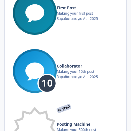
First Post
Making your first post
Заработано до Авг 2025
Collaborator
Making your 10th post
Заработано до Авг 2025
РЕДКИЙ
Posting Machine
Making your 500th post