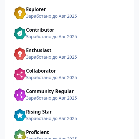
Explorer
Заработано до Авг 2025
Contributor
Заработано до Авг 2025
Enthusiast
Заработано до Авг 2025
Collaborator
Заработано до Авг 2025
Community Regular
Заработано до Авг 2025
Rising Star
Заработано до Авг 2025
Proficient
Заработано до Авг 2025