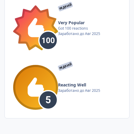
РЕДКИЙ
Very Popular
Got 100 reactions
Заработано до Авг 2025
РЕДКИЙ
Reacting Well
Заработано до Авг 2025