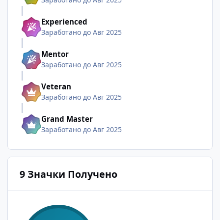
Experienced
Заработано до Авг 2025
Mentor
Заработано до Авг 2025
Veteran
Заработано до Авг 2025
Grand Master
Заработано до Авг 2025
9 Значки Получено