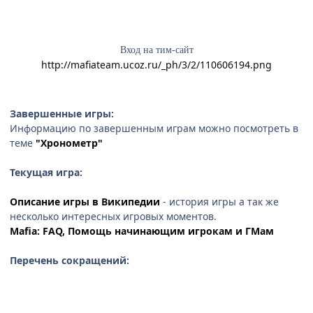
Вход на тим-сайт
http://mafiateam.ucoz.ru/_ph/3/2/110606194.png
Завершенные игры:
Информацию по завершенным играм можно посмотреть в
теме
"Хронометр"
Текущая игра:
Описание игры в Википедии
- история игры а так же
несколько интересных игровых моментов.
Mafia: FAQ, Помощь начинающим игрокам и ГМам
Перечень сокращений: