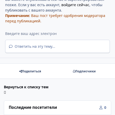
позже. Если у вас есть аккаунт,
войдите сейчас
, чтобы
публиковать с вашего аккаунта.
Примечание:
Ваш пост требует одобрения модератора
перед публикацией.
Ответить на эту тему...
Поделиться
Подписчики
Вернуться к списку тем
Последние посетители
0