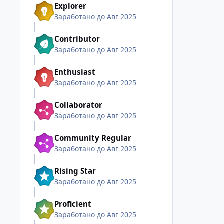
Explorer
Заработано до Авг 2025
Contributor
Заработано до Авг 2025
Enthusiast
Заработано до Авг 2025
Collaborator
Заработано до Авг 2025
Community Regular
Заработано до Авг 2025
Rising Star
Заработано до Авг 2025
Proficient
Заработано до Авг 2025