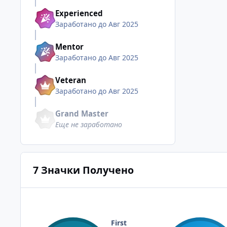
Experienced
Заработано до Авг 2025
Mentor
Заработано до Авг 2025
Veteran
Заработано до Авг 2025
Grand Master
Еще не заработано
7 Значки Получено
First