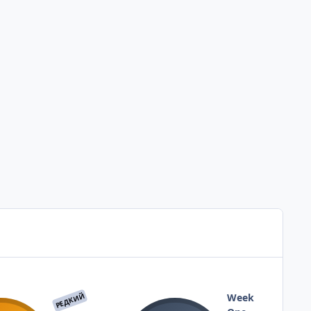
РЕДКИЙ
Week