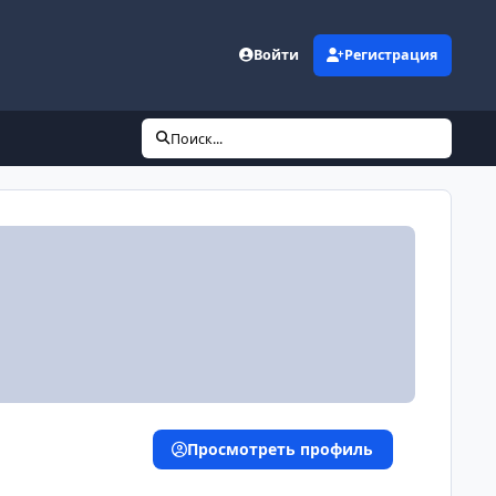
Войти
Регистрация
Поиск...
Просмотреть профиль