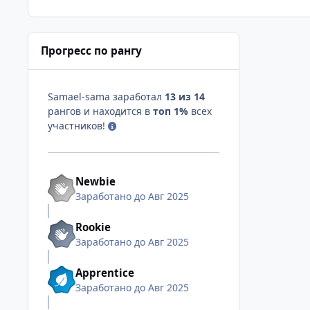
Прогресс по рангу
Samael-sama заработал
13 из 14
рангов и находится в
топ 1%
всех
участников!
Newbie
Заработано до Авг 2025
Rookie
Заработано до Авг 2025
Apprentice
Заработано до Авг 2025