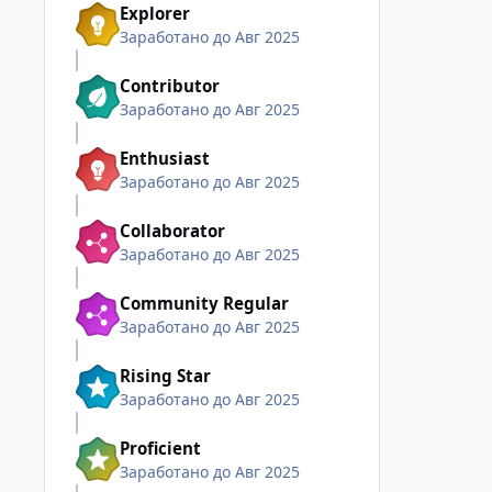
Explorer
Заработано до Авг 2025
Contributor
Заработано до Авг 2025
Enthusiast
Заработано до Авг 2025
Collaborator
Заработано до Авг 2025
Community Regular
Заработано до Авг 2025
Rising Star
Заработано до Авг 2025
Proficient
Заработано до Авг 2025