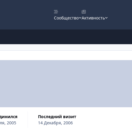
Сообщество
Активность
единился
Последний визит
ля, 2005
14 Декабря, 2006