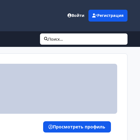
Войти
Регистрация
Поиск...
Просмотреть профиль