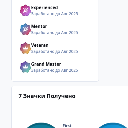
Experienced
Заработано до Авг 2025
Mentor
Заработано до Авг 2025
Veteran
Заработано до Авг 2025
Grand Master
Заработано до Авг 2025
7 Значки Получено
First