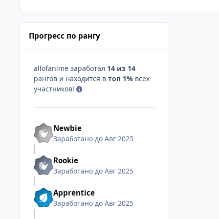
Прогресс по рангу
allofanime заработал
14 из 14
рангов и находится в
топ 1%
всех
участников!
Newbie
Заработано до Авг 2025
Rookie
Заработано до Авг 2025
Apprentice
Заработано до Авг 2025