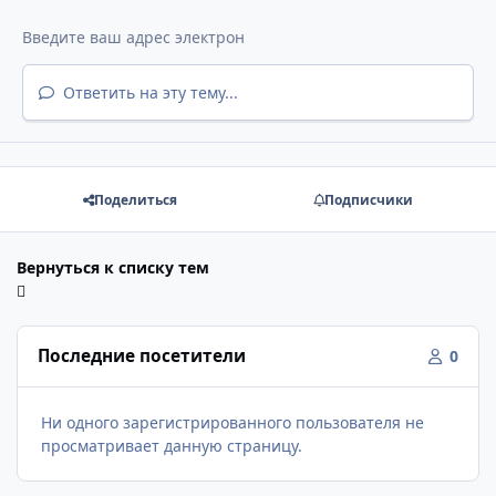
Ответить на эту тему...
Поделиться
Подписчики
Вернуться к списку тем
Последние посетители
0
Ни одного зарегистрированного пользователя не
просматривает данную страницу.