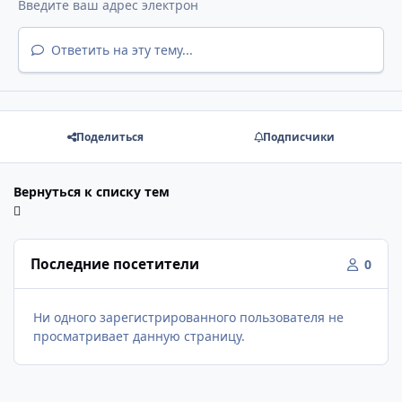
Ответить на эту тему...
Поделиться
Подписчики
Вернуться к списку тем
Последние посетители
0
Ни одного зарегистрированного пользователя не
просматривает данную страницу.