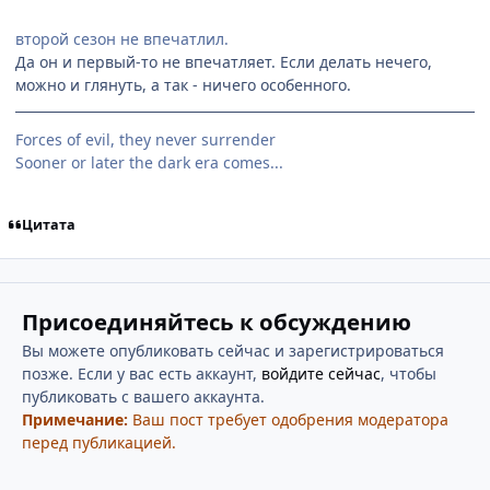
второй сезон не впечатлил.
Да он и первый-то не впечатляет. Если делать нечего,
можно и глянуть, а так - ничего особенного.
Forces of evil, they never surrender
Sooner or later the dark era comes...
Цитата
Присоединяйтесь к обсуждению
Вы можете опубликовать сейчас и зарегистрироваться
позже. Если у вас есть аккаунт,
войдите сейчас
, чтобы
публиковать с вашего аккаунта.
Примечание:
Ваш пост требует одобрения модератора
перед публикацией.