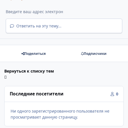
Ответить на эту тему...
Поделиться
Подписчики
Вернуться к списку тем
Последние посетители
0
Ни одного зарегистрированного пользователя не
просматривает данную страницу.