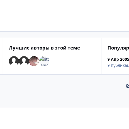
Лучшие авторы в этой теме
Популяр
9 Апр 200
9 публика