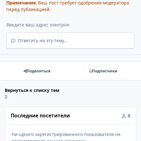
Примечание:
Ваш пост требует одобрения модератора
перед публикацией.
Ответить на эту тему...
Поделиться
Подписчики
Вернуться к списку тем
Последние посетители
0
Ни одного зарегистрированного пользователя не
просматривает данную страницу.