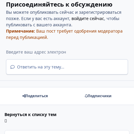
Присоединяйтесь к обсуждению
Вы можете опубликовать сейчас и зарегистрироваться
позже. Если у вас есть аккаунт,
войдите сейчас
, чтобы
публиковать с вашего аккаунта.
Примечание:
Ваш пост требует одобрения модератора
перед публикацией.
Ответить на эту тему...
Поделиться
Подписчики
Вернуться к списку тем