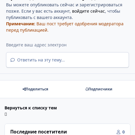
Вы можете опубликовать сейчас и зарегистрироваться
позже. Если у вас есть аккаунт,
войдите сейчас
, чтобы
публиковать с вашего аккаунта.
Примечание:
Ваш пост требует одобрения модератора
перед публикацией.
Ответить на эту тему...
Поделиться
Подписчики
Вернуться к списку тем
Последние посетители
0