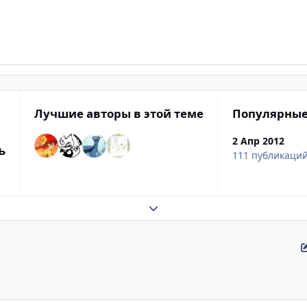
Лучшие авторы в этой теме
Популярные
2 Апр 2012
ь
111 публикаци
Развернуть обзор темы