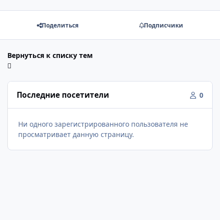
Поделиться
Подписчики
Вернуться к списку тем
Последние посетители
0
Ни одного зарегистрированного пользователя не
просматривает данную страницу.