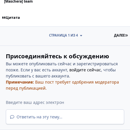
[Maschera] team
Цитата
П
СТРАНИЦА 1 ИЗ 4
ДАЛЕЕ
Присоединяйтесь к обсуждению
Вы можете опубликовать сейчас и зарегистрироваться
позже. Если у вас есть аккаунт,
войдите сейчас
, чтобы
публиковать с вашего аккаунта.
Примечание:
Ваш пост требует одобрения модератора
перед публикацией.
Ответить на эту тему...