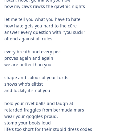
how my cawk rawks the gawthic nights
let me tell you what you have to hate
how hate gets you hard to the c0re
answer every question with "you suck!"
offend against all rules
every breath and every piss
proves again and again
we are better than you
shape and colour of your turds
shows who's elitist
and luckily it's not you
hold your rivet balls and laugh at
retarded fraggles from bermuda mars
wear your goggles proud,
stomp your boots loud
life's too short for their stupid dress codes