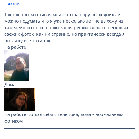
АВТОР
Так как просматривая мои фото за пару последних лет
можно подумать что я уже несколько лет не выхожу из
тяжелейшего алко-нарко-запоя решил сделать несколько
свежих фоток. Как ни странно, но практически всегда я
выгляжу все-таки так:
На работе
Дома
На работе фоткал себя с телефона, дома - нормальным
фотиком