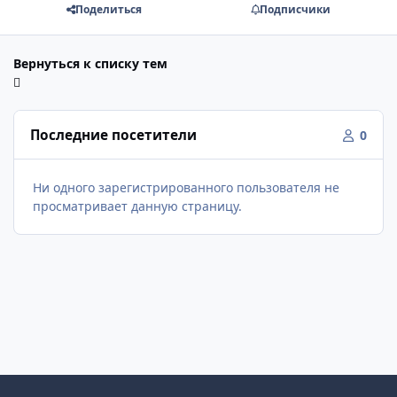
Поделиться
Подписчики
Вернуться к списку тем
Последние посетители
0
Ни одного зарегистрированного пользователя не
просматривает данную страницу.