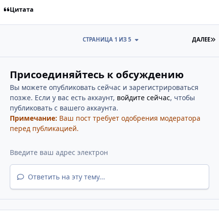
Цитата
П
СТРАНИЦА 1 ИЗ 5
ДАЛЕЕ
Присоединяйтесь к обсуждению
Вы можете опубликовать сейчас и зарегистрироваться
позже. Если у вас есть аккаунт,
войдите сейчас
, чтобы
публиковать с вашего аккаунта.
Примечание:
Ваш пост требует одобрения модератора
перед публикацией.
Ответить на эту тему...