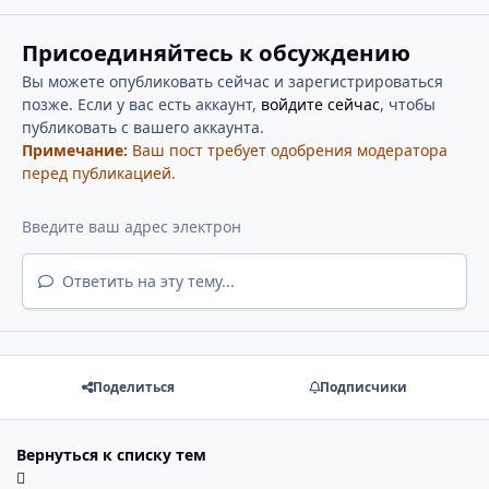
Присоединяйтесь к обсуждению
Вы можете опубликовать сейчас и зарегистрироваться
позже. Если у вас есть аккаунт,
войдите сейчас
, чтобы
публиковать с вашего аккаунта.
Примечание:
Ваш пост требует одобрения модератора
перед публикацией.
Ответить на эту тему...
Поделиться
Подписчики
Вернуться к списку тем