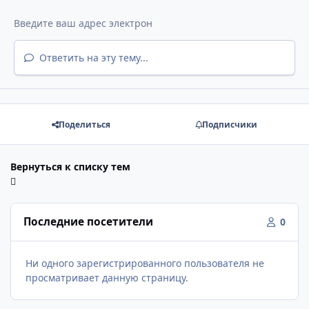
Ответить на эту тему...
Поделиться
Подписчики
Вернуться к списку тем
Последние посетители
0
Ни одного зарегистрированного пользователя не
просматривает данную страницу.