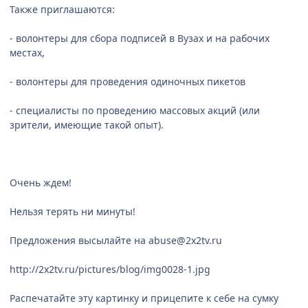
Также приглашаются:
- волонтеры для сбора подписей в Вузах и на рабочих
местах,
- волонтеры для проведения одиночных пикетов
- специалисты по проведению массовых акций (или
зрители, имеющие такой опыт).
Очень ждем!
Нельзя терять ни минуты!
Предложения высылайте на abuse@2x2tv.ru
http://2x2tv.ru/pictures/blog/img0028-1.jpg
Распечатайте эту картинку и прицепите к себе на сумку