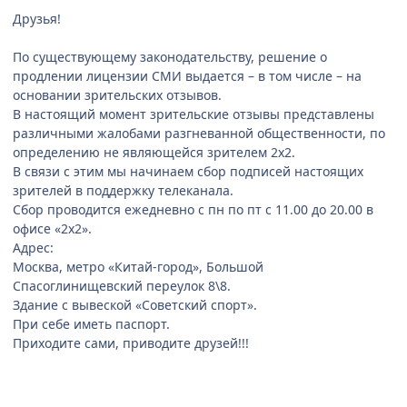
Друзья!
По существующему законодательству, решение о
продлении лицензии СМИ выдается – в том числе – на
основании зрительских отзывов.
В настоящий момент зрительские отзывы представлены
различными жалобами разгневанной общественности, по
определению не являющейся зрителем 2х2.
В связи с этим мы начинаем сбор подписей настоящих
зрителей в поддержку телеканала.
Сбор проводится ежедневно с пн по пт с 11.00 до 20.00 в
офисе «2х2».
Адрес:
Москва, метро «Китай-город», Большой
Спасоглинищевский переулок 8\8.
Здание с вывеской «Советский спорт».
При себе иметь паспорт.
Приходите сами, приводите друзей!!!