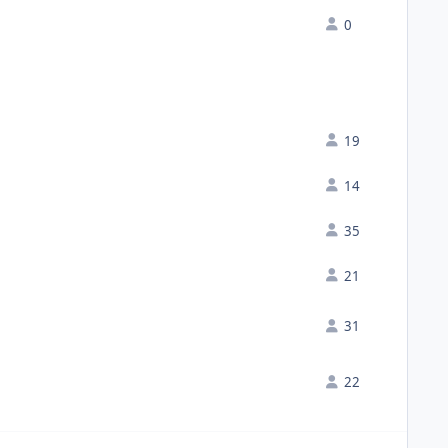
0
19
14
35
21
31
22