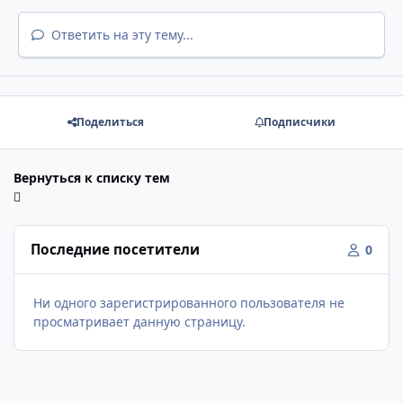
Ответить на эту тему...
Поделиться
Подписчики
Вернуться к списку тем
Последние посетители
0
Ни одного зарегистрированного пользователя не
просматривает данную страницу.