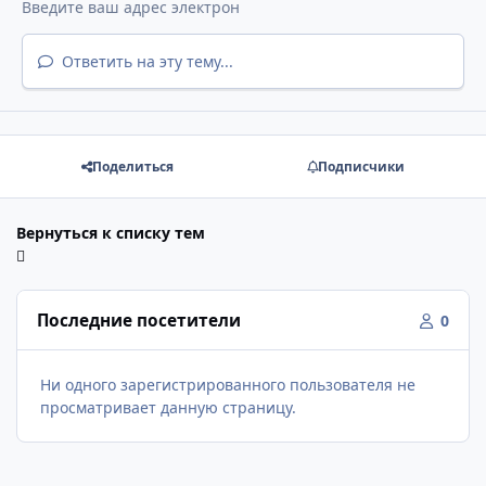
Ответить на эту тему...
Поделиться
Подписчики
Вернуться к списку тем
Последние посетители
0
Ни одного зарегистрированного пользователя не
просматривает данную страницу.