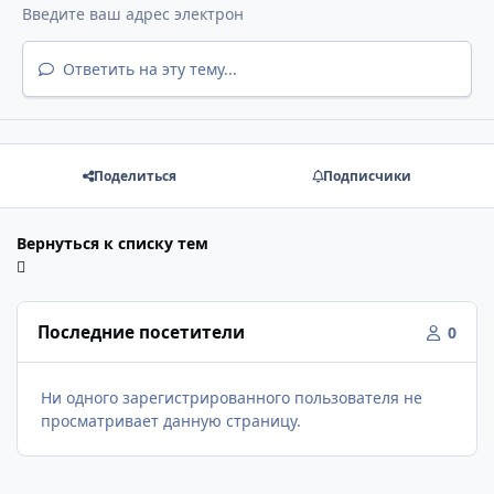
Ответить на эту тему...
Поделиться
Подписчики
Вернуться к списку тем
Последние посетители
0
Ни одного зарегистрированного пользователя не
просматривает данную страницу.