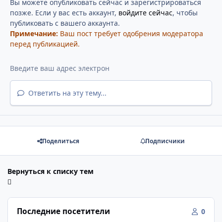
Вы можете опубликовать сейчас и зарегистрироваться
позже. Если у вас есть аккаунт,
войдите сейчас
, чтобы
публиковать с вашего аккаунта.
Примечание:
Ваш пост требует одобрения модератора
перед публикацией.
Ответить на эту тему...
Поделиться
Подписчики
Вернуться к списку тем
Последние посетители
0