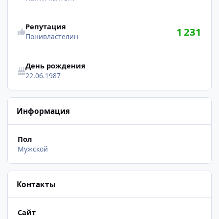
Репутация
1 231
Понивластелин
День рождения
22.06.1987
Информация
Пол
Мужской
Контакты
Сайт