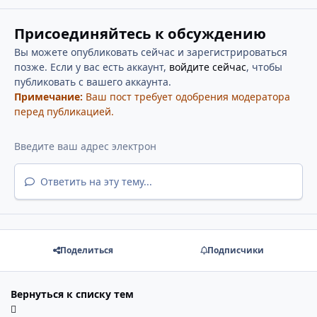
Присоединяйтесь к обсуждению
Вы можете опубликовать сейчас и зарегистрироваться
позже. Если у вас есть аккаунт,
войдите сейчас
, чтобы
публиковать с вашего аккаунта.
Примечание:
Ваш пост требует одобрения модератора
перед публикацией.
Ответить на эту тему...
Поделиться
Подписчики
Вернуться к списку тем