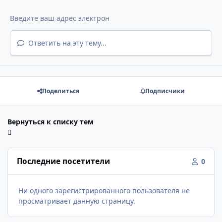
Ответить на эту тему...
Поделиться
Подписчики
Вернуться к списку тем
Последние посетители
0
Ни одного зарегистрированного пользователя не
просматривает данную страницу.