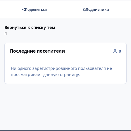
Поделиться
Подписчики
Вернуться к списку тем
Последние посетители
0
Ни одного зарегистрированного пользователя не
просматривает данную страницу.