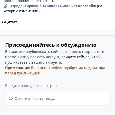
ровно половины не хватает.
Отредактировано
14 Июля
14 Июль
от Kanashiku
(см.
историю изменений)
Цитата
Присоединяйтесь к обсуждению
Вы можете опубликовать сейчас и зарегистрироваться
позже. Если у вас есть аккаунт,
войдите сейчас
, чтобы
публиковать с вашего аккаунта.
Примечание:
Ваш пост требует одобрения модератора
перед публикацией.
Ответить на эту тему...