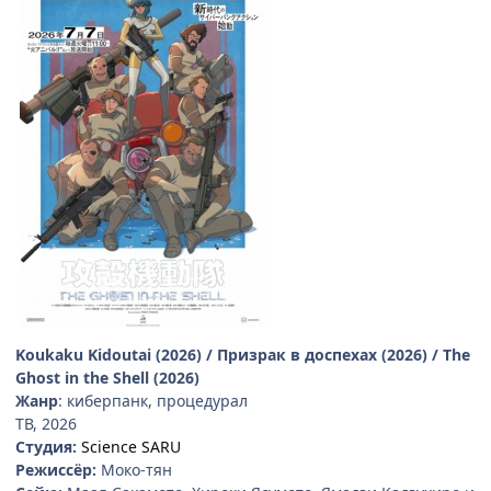
Koukaku Kidoutai (2026) / Призрак в доспехах (2026) / The
Ghost in the Shell (2026)
Жанр
: киберпанк, процедурал
ТВ, 2026
Студия:
Science SARU
Режиссёр:
Моко-тян