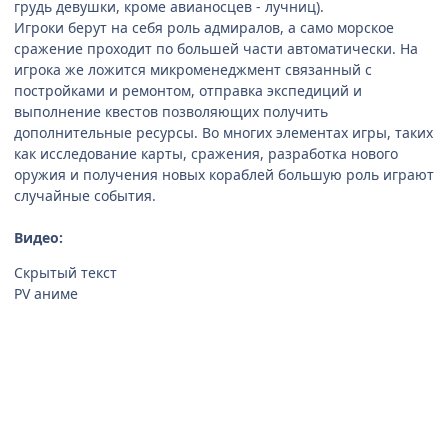
грудь девушки, кроме авианосцев - лучниц).
Игроки берут на себя роль адмиралов, а само морское
сражение проходит по большей части автоматически. На
игрока же ложится микроменеджмент связанный с
постройками и ремонтом, отправка экспедиций и
выполнение квестов позволяющих получить
дополнительные ресурсы. Во многих элементах игры, таких
как исследование карты, сражения, разработка нового
оружия и получения новых кораблей большую роль играют
случайные события.
Видео:
Скрытый текст
PV аниме