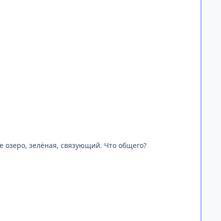
ое озеро, зелёная, связующий. Что общего?